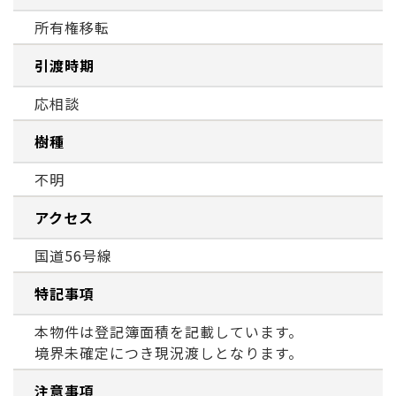
所有権移転
引渡時期
応相談
樹種
不明
アクセス
国道56号線
特記事項
本物件は登記簿面積を記載しています。
境界未確定につき現況渡しとなります。
注意事項