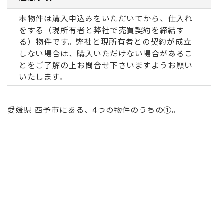
本物件は購入申込みをいただいてから、仕入れ
をする（現所有者と弊社で売買契約を締結す
る）物件です。弊社と現所有者との契約が成立
しない場合は、購入いただけない場合があるこ
とをご了解の上お問合せ下さいますようお願い
いたします。
愛媛県 西予市にある、4つの物件のうちの➀。