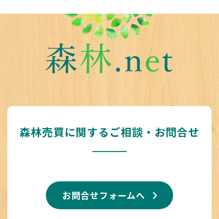
森林売買に関するご相談・お問合せ
お問合せフォームへ