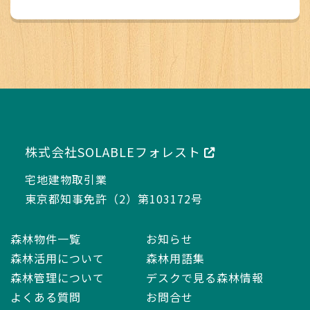
株式会社SOLABLEフォレスト
宅地建物取引業
東京都知事免許（2）第103172号
森林物件一覧
お知らせ
森林活用について
森林用語集
森林管理について
デスクで見る森林情報
よくある質問
お問合せ