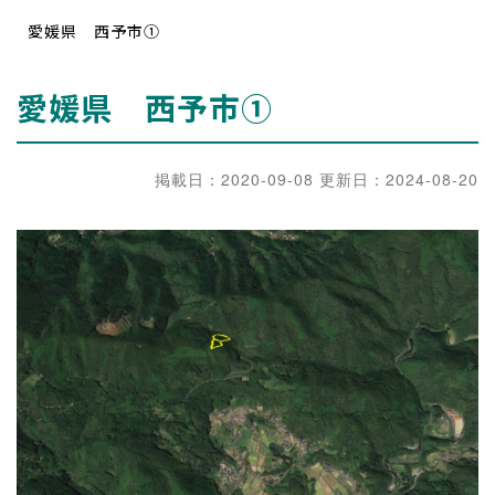
愛媛県 西予市①
愛媛県 西予市①
掲載日：
2020-09-08
更新日：
2024-08-20