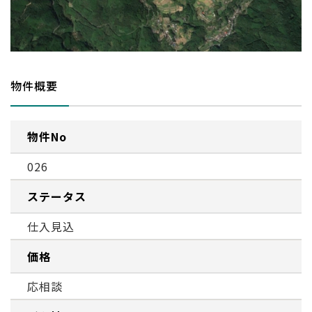
物件概要
物件No
026
ステータス
仕入見込
価格
応相談