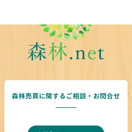
森林売買に関するご相談・お問合せ