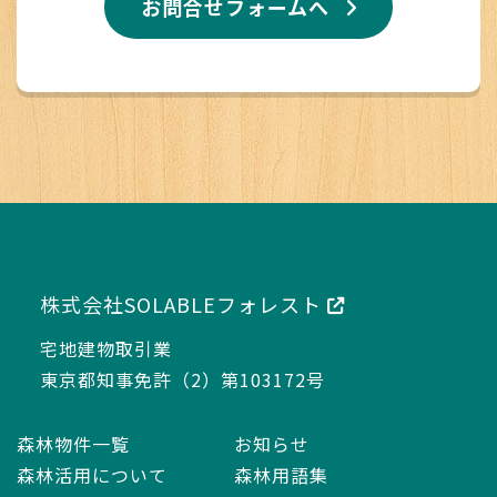
お問合せフォームへ
株式会社SOLABLEフォレスト
宅地建物取引業
東京都知事免許（2）第103172号
森林物件一覧
お知らせ
森林活用について
森林用語集