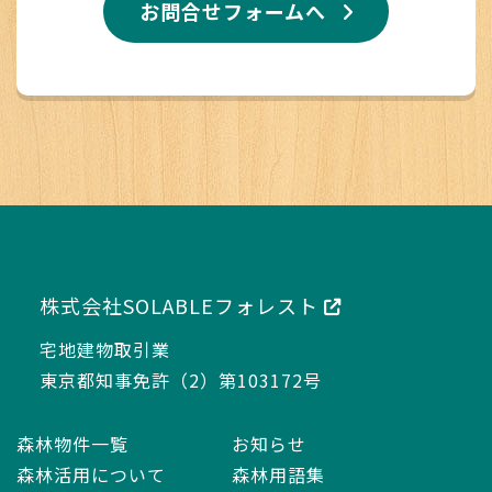
お問合せフォームへ
株式会社SOLABLEフォレスト
宅地建物取引業
東京都知事免許（2）第103172号
森林物件一覧
お知らせ
森林活用について
森林用語集