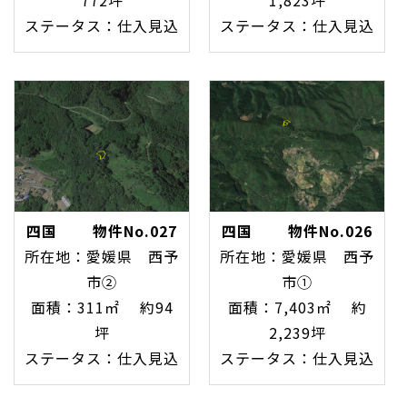
ステータス：仕入見込
ステータス：仕入見込
四国 物件No.027
四国 物件No.026
所在地：愛媛県 西予
所在地：愛媛県 西予
市②
市①
面積：311㎡ 約94
面積：7,403㎡ 約
坪
2,239坪
ステータス：仕入見込
ステータス：仕入見込