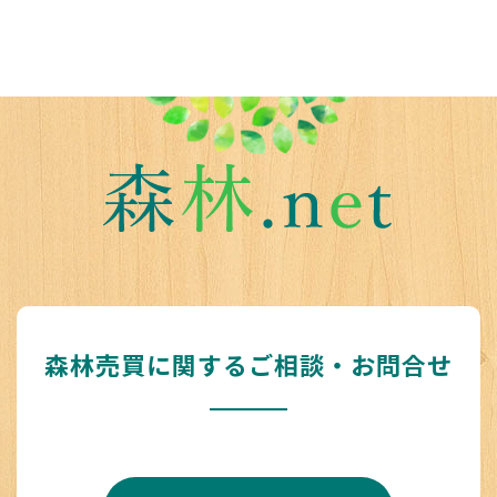
森林売買に関するご相談・お問合せ